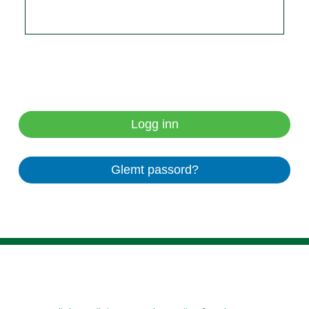
Logg inn
Glemt passord?