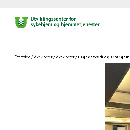
Startside
/
Aktiviteter
/
Aktiviteter
/
Fagnettverk og arrangem