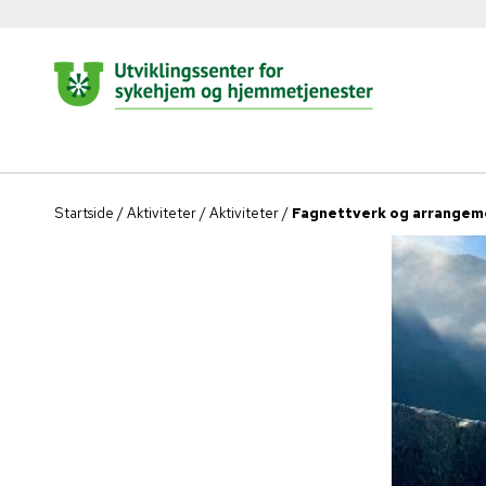
Startside
/
Aktiviteter
/
Aktiviteter
/
Fagnettverk og arrangem