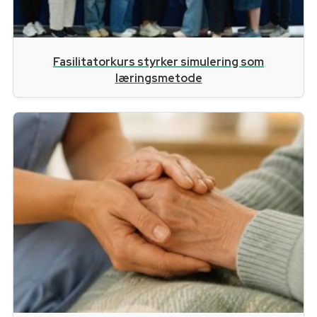
Fasilitatorkurs styrker simulering som
læringsmetode