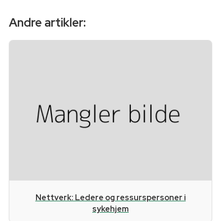
Andre artikler:
Nettverk: Ledere og ressurspersoner i
sykehjem