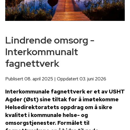
Lindrende omsorg -
Interkommunalt
fagnettverk
Publisert 08. april 2025 | Oppdatert 03. juni 2026
Interkommunale fagnettverk er et av USHT
Agder (Øst) sine tiltak for å imøtekomme
Helsedirektoratets oppdrag om å sikre
kvalitet i kommunale helse- og
omsorgstjenester. Formålet til