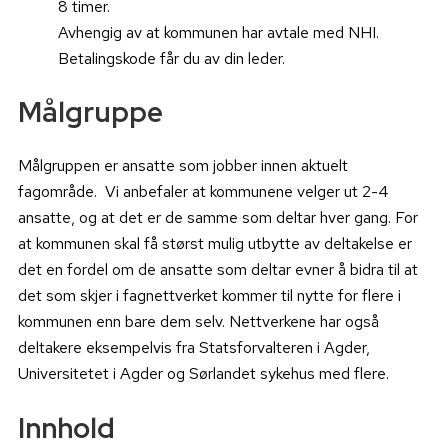
8 timer.
Avhengig av at kommunen har avtale med NHI.
Betalingskode får du av din leder.
Målgruppe
Målgruppen er ansatte som jobber innen aktuelt
fagområde. Vi anbefaler at kommunene velger ut 2-4
ansatte, og at det er de samme som deltar hver gang. For
at kommunen skal få størst mulig utbytte av deltakelse er
det en fordel om de ansatte som deltar evner å bidra til at
det som skjer i fagnettverket kommer til nytte for flere i
kommunen enn bare dem selv. Nettverkene har også
deltakere eksempelvis fra Statsforvalteren i Agder,
Universitetet i Agder og Sørlandet sykehus med flere.
Innhold