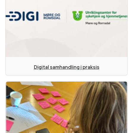
Digital samhandling i praksis