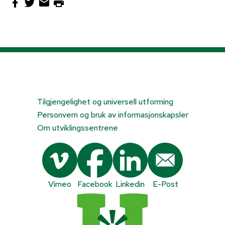
Tilgjengelighet og universell utforming
Personvern og bruk av informasjonskapsler
Om utviklingssentrene
Vimeo
Facebook
Linkedin
E-Post