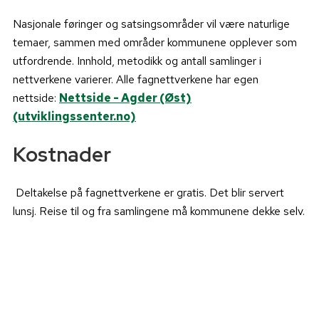
Nasjonale føringer og satsingsområder vil være naturlige
temaer, sammen med områder kommunene opplever som
utfordrende. Innhold, metodikk og antall samlinger i
nettverkene varierer. Alle fagnettverkene har egen
nettside:
Nettside - Agder (Øst)
(utviklingssenter.no)
Kostnader
Deltakelse på fagnettverkene er gratis. Det blir servert
lunsj. Reise til og fra samlingene må kommunene dekke selv.