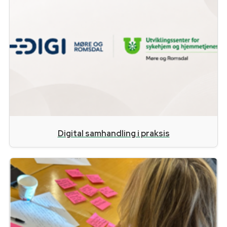
Digital samhandling i praksis