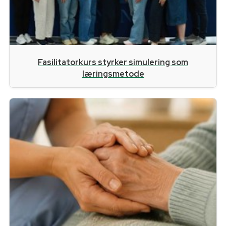
Fasilitatorkurs styrker simulering som
læringsmetode