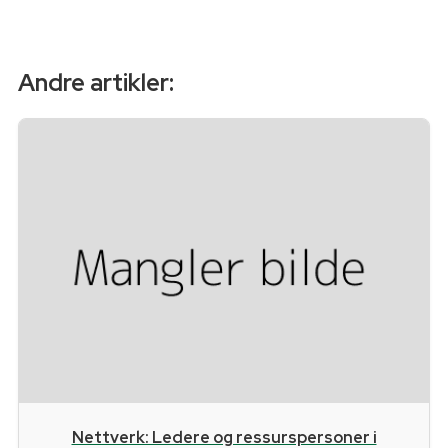
Andre artikler:
Nettverk: Ledere og ressurspersoner i