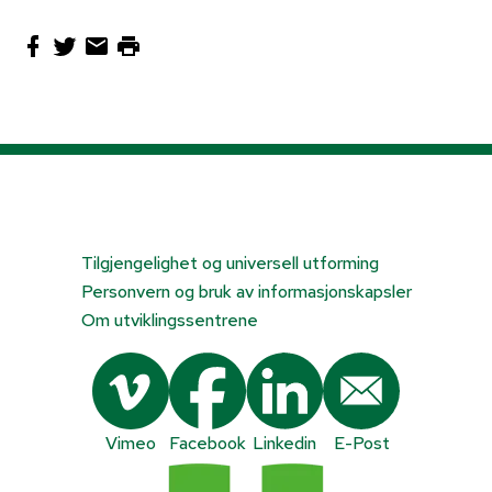
Tilgjengelighet og universell utforming
Personvern og bruk av informasjonskapsler
Om utviklingssentrene
Vimeo
Facebook
Linkedin
E-Post