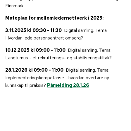
Finnmark.
Møteplan for mellomledernettverk i 2025:
3.11.2025 kl 09:30 - 11:30
Digital samling. Tema:
Hvordan lede personsentrert omsorg?
10.12.2025 kl 09:00 - 11:00
Digital samling. Tema:
Langturnus - et rekrutterings- og stabiliseringstiltak?
28.1.2026 kl 09:00 - 11:00
Digital samling. Tema:
Implementeringskompetanse - hvordan overføre ny
kunnskap til praksis?
Påmelding 28.1.26