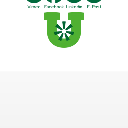
Vimeo
Facebook
Linkedin
E-Post