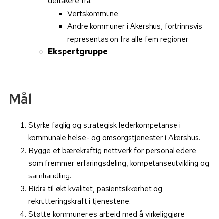
deltakere fra:
Vertskommune
Andre kommuner i Akershus, fortrinnsvis
representasjon fra alle fem regioner
Ekspertgruppe
Mål
Styrke faglig og strategisk lederkompetanse i
kommunale helse- og omsorgstjenester i Akershus.
Bygge et bærekraftig nettverk for personalledere
som fremmer erfaringsdeling, kompetanseutvikling og
samhandling.
Bidra til økt kvalitet, pasientsikkerhet og
rekrutteringskraft i tjenestene.
Støtte kommunenes arbeid med å virkeliggjøre