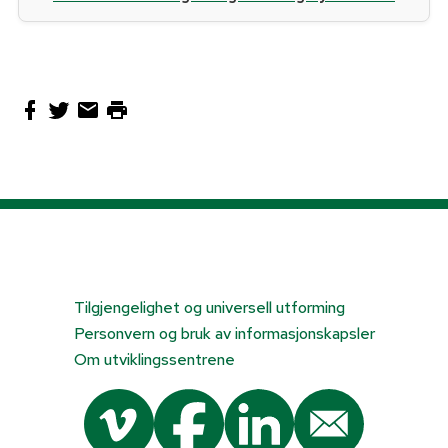
Tilgjengelighet og universell utforming
Personvern og bruk av informasjonskapsler
Om utviklingssentrene