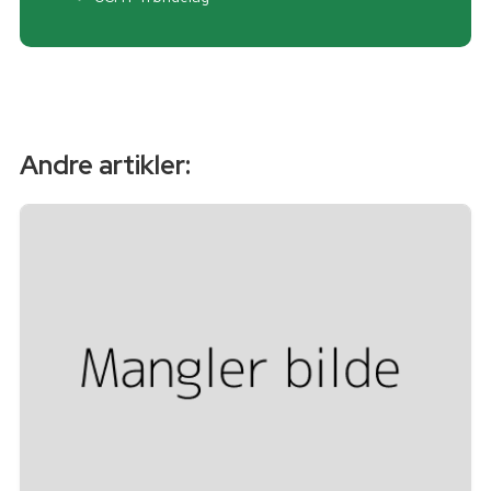
Andre artikler: