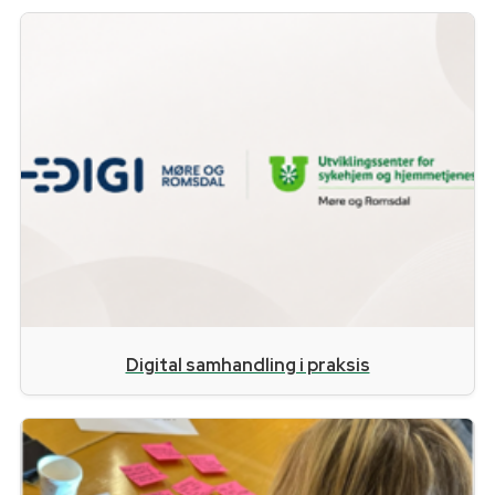
Digital samhandling i praksis