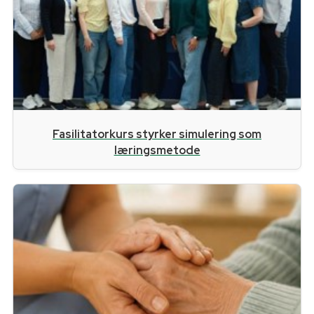
Fasilitatorkurs styrker simulering som
læringsmetode