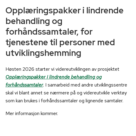
Opplæringspakker i lindrende
behandling og
forhåndssamtaler, for
tjenestene til personer med
utviklingshemming
Høsten 2026 starter vi videreutviklingen av prosjektet
Opplæringspakker i lindrende behandling og
forhåndssamtaler
. I samarbeid med andre utviklingssentre
skal vi blant annet se nærmere på og videreutvikle verktøy
som kan brukes i forhåndssamtaler og lignende samtaler.
Mer informasjon kommer.