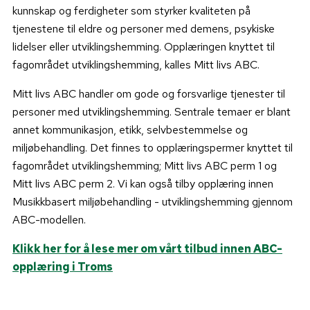
kunnskap og ferdigheter som styrker kvaliteten på
tjenestene til eldre og personer med demens, psykiske
lidelser eller utviklingshemming. Opplæringen knyttet til
fagområdet utviklingshemming, kalles Mitt livs ABC.
Mitt livs ABC handler om gode og forsvarlige tjenester til
personer med utviklingshemming. Sentrale temaer er blant
annet kommunikasjon, etikk, selvbestemmelse og
miljøbehandling. Det finnes to opplæringspermer knyttet til
fagområdet utviklingshemming; Mitt livs ABC perm 1 og
Mitt livs ABC perm 2. Vi kan også tilby opplæring innen
Musikkbasert miljøbehandling - utviklingshemming gjennom
ABC-modellen.
Klikk her for å lese mer om vårt tilbud innen ABC-
opplæring i Troms