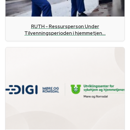
RUTH - Ressursperson Under
Tilvenningsperioden i hjemmetjen...