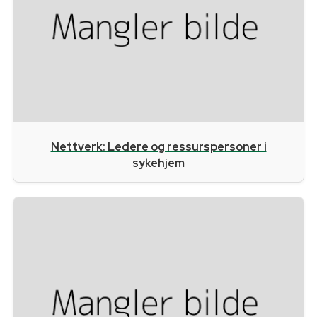
Nettverk: Ledere og ressurspersoner i
sykehjem