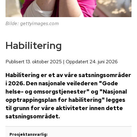
Bilde: gettyimages.com
Habilitering
Publisert 13. oktober 2025 | Oppdatert 24. juni 2026
Habilitering er et av våre satsningsområder
i 2026. Den nasjonale veilederen "Gode
helse- og omsorgstjenester" og "Nasjonal
opptrappingsplan for habilitering" legges
til grunn for våre aktiviteter innen dette
satsningsområdet.
Prosjektansvarlig: