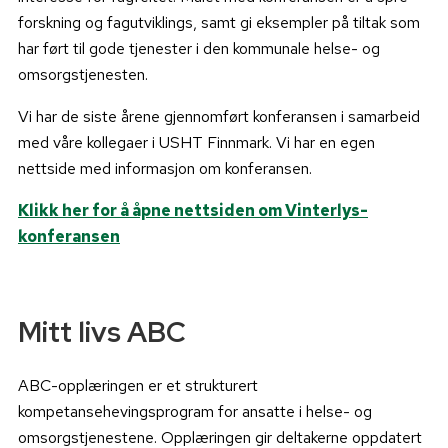
forskning og fagutviklings, samt gi eksempler på tiltak som
har ført til gode tjenester i den kommunale helse- og
omsorgstjenesten.
Vi har de siste årene gjennomført konferansen i samarbeid
med våre kollegaer i USHT Finnmark. Vi har en egen
nettside med informasjon om konferansen.
Klikk her for å åpne nettsiden om Vinterlys-
konferansen
Mitt livs ABC
ABC-opplæringen er et strukturert
kompetansehevingsprogram for ansatte i helse- og
omsorgstjenestene. Opplæringen gir deltakerne oppdatert