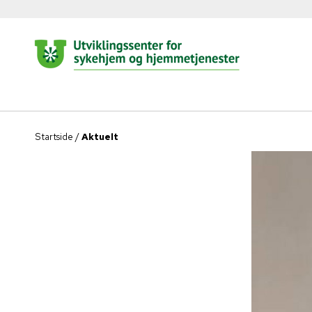
Startside
/
Aktuelt