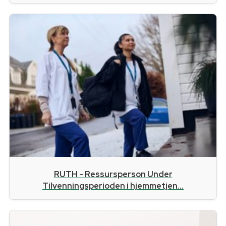
RUTH - Ressursperson Under
Tilvenningsperioden i hjemmetjen...