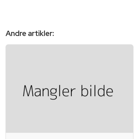
Andre artikler: