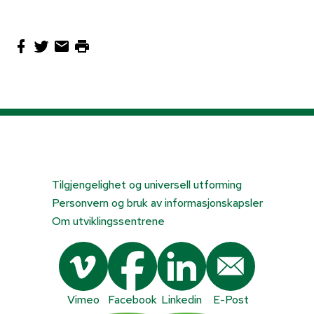
Tilgjengelighet og universell utforming
Personvern og bruk av informasjonskapsler
Om utviklingssentrene
Vimeo
Facebook
Linkedin
E-Post