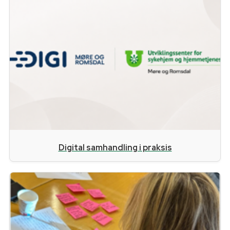
Digital samhandling i praksis