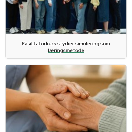
Fasilitatorkurs styrker simulering som
læringsmetode