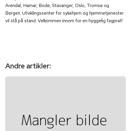
Arendal, Hamar, Bodø, Stavanger, Oslo, Tromsø og
Bergen. Utviklingssenter for sykehjem og hjemmetjenester
vil stå på stand. Velkommen innom for en hyggelig fagprat!
Andre artikler: