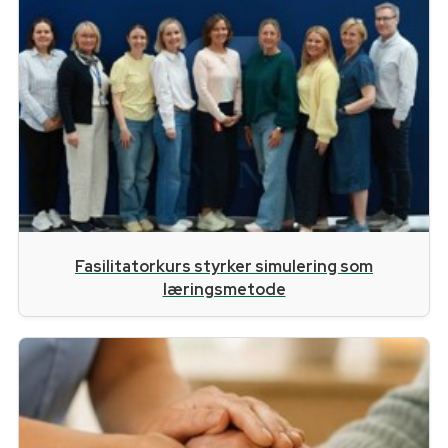
Fasilitatorkurs styrker simulering som
læringsmetode