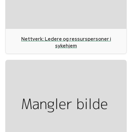
Nettverk: Ledere og ressurspersoner i
sykehjem