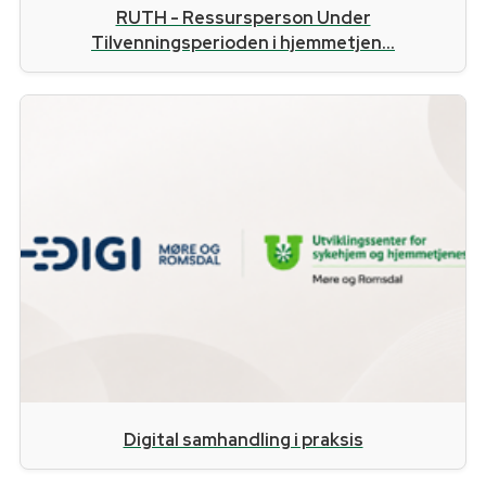
RUTH - Ressursperson Under
Tilvenningsperioden i hjemmetjen...
Digital samhandling i praksis