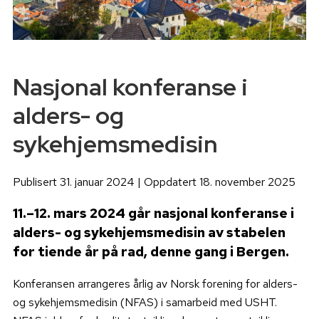
Nasjonal konferanse i
alders- og
sykehjemsmedisin
Publisert 31. januar 2024 | Oppdatert 18. november 2025
11.–12. mars 2024 går nasjonal konferanse i
alders- og sykehjemsmedisin av stabelen
for tiende år på rad, denne gang i Bergen.
Konferansen arrangeres årlig av Norsk forening for alders-
og sykehjemsmedisin (NFAS) i samarbeid med USHT.