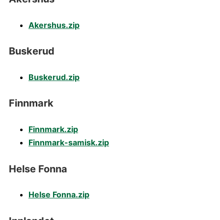
Akershus.zip
Buskerud
Buskerud.zip
Finnmark
Finnmark.zip
Finnmark-samisk.zip
Helse Fonna
Helse Fonna.zip