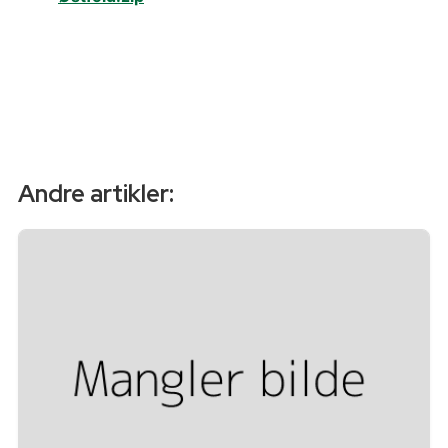
Andre artikler: