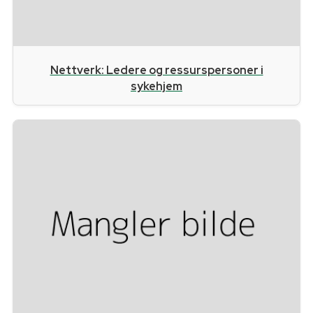
Nettverk: Ledere og ressurspersoner i
sykehjem