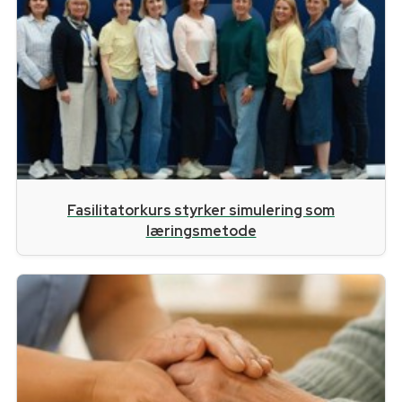
Fasilitatorkurs styrker simulering som
læringsmetode