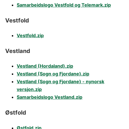
Samarbeidslogo Vestfold og Telemark.zip
Vestfold
Vestfold.zip
Vestland
Vestland (Hordaland).zip
Vestland (Sogn og Fjordane).zip
Vestland (Sogn og Fjordane) - nynorsk
versjon.zip
Samarbeidslogo Vestland.zip
Østfold
Østfold.zip