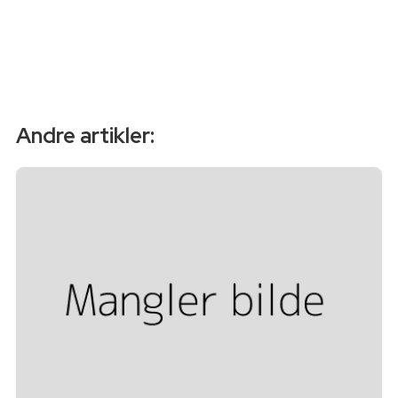
Andre artikler: