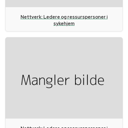
Nettverk: Ledere og ressurspersoner i
sykehjem