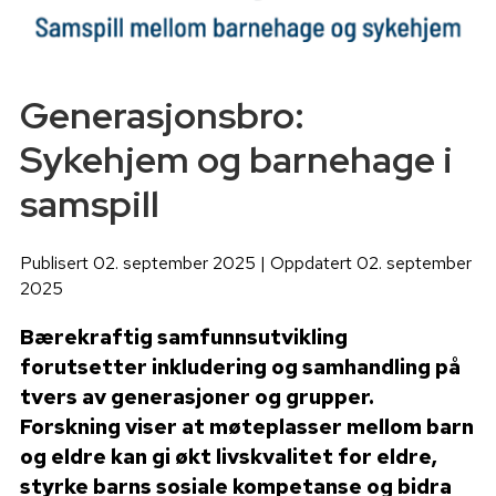
Generasjonsbro:
Sykehjem og barnehage i
samspill
Publisert 02. september 2025 | Oppdatert 02. september
2025
Bærekraftig samfunnsutvikling
forutsetter inkludering og samhandling på
tvers av generasjoner og grupper.
Forskning viser at møteplasser mellom barn
og eldre kan gi økt livskvalitet for eldre,
styrke barns sosiale kompetanse og bidra