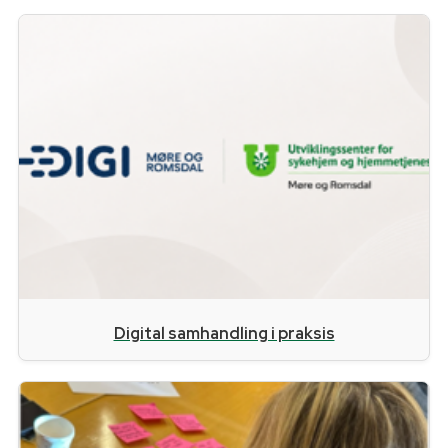
Digital samhandling i praksis