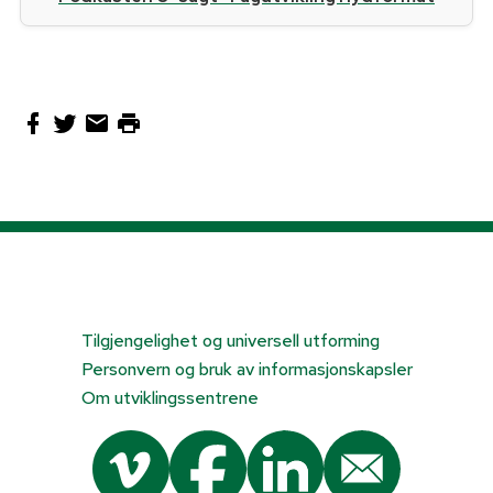
Tilgjengelighet og universell utforming
Personvern og bruk av informasjonskapsler
Om utviklingssentrene