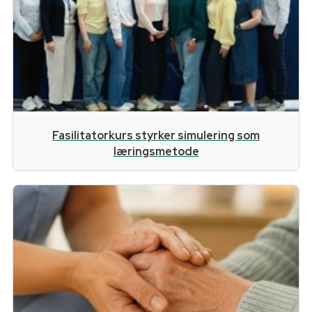
Fasilitatorkurs styrker simulering som
læringsmetode