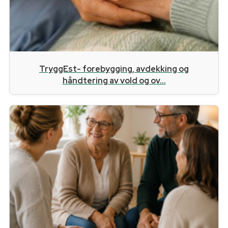
TryggEst- forebygging, avdekking og
håndtering av vold og ov...