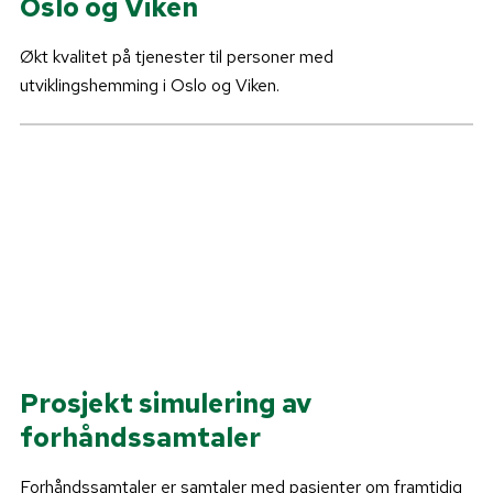
Oslo og Viken
Økt kvalitet på tjenester til personer med
utviklingshemming i Oslo og Viken.
Prosjekt simulering av
forhåndssamtaler
Forhåndssamtaler er samtaler med pasienter om framtidig