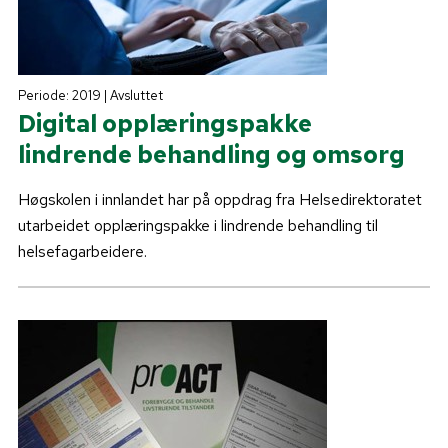
Periode: 2019 | Avsluttet
Digital opplæringspakke
lindrende behandling og omsorg
Høgskolen i innlandet har på oppdrag fra Helsedirektoratet
utarbeidet opplæringspakke i lindrende behandling til
helsefagarbeidere.