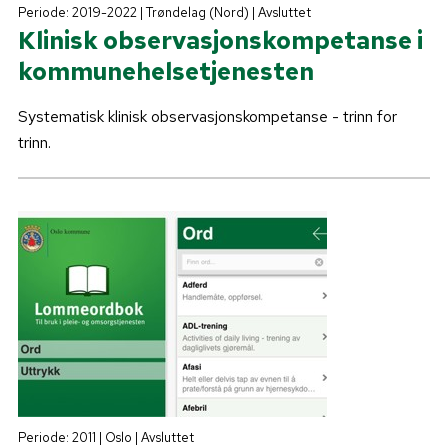
Periode: 2019-2022 | Trøndelag (Nord) | Avsluttet
Klinisk observasjonskompetanse i
kommunehelsetjenesten
Systematisk klinisk observasjonskompetanse - trinn for
trinn.
Periode: 2011 | Oslo | Avsluttet