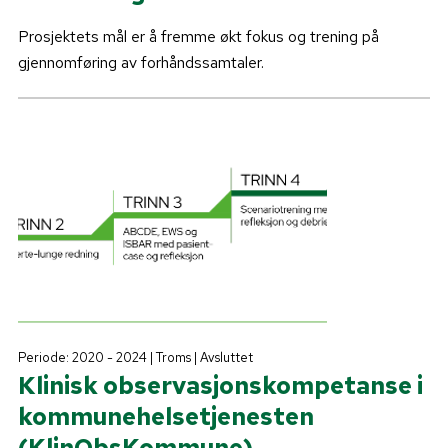
Prosjektets mål er å fremme økt fokus og trening på
gjennomføring av forhåndssamtaler.
Periode: 2020 - 2024 | Troms | Avsluttet
Klinisk observasjonskompetanse i
kommunehelsetjenesten
(KlinObsKommune)