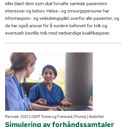
eller blant dem som skal forvalte samiske pasienters
interesser og behov. Helse- og omsorgspersoner har
informasjons- og veiledningsplikt overfor alle pasienter, og
de har også ansvar for å vurdere behovet for tolk og
eventuelt bestille tolk med nødvendige kvalifikasjoner.
Periode: 2021 | USHT Troms og Finnmark (Troms) | Avsluttet
Simulering av forhåndssamtaler