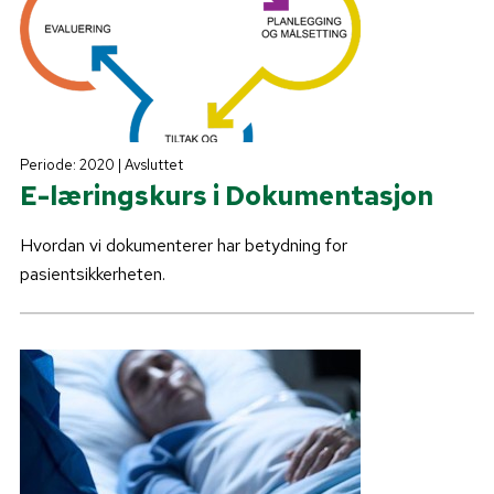
Periode: 2020 | Avsluttet
E-læringskurs i Dokumentasjon
Hvordan vi dokumenterer har betydning for
pasientsikkerheten.