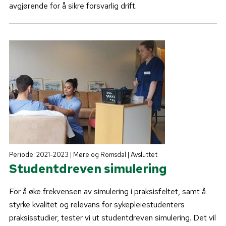
avgjørende for å sikre forsvarlig drift.
Periode: 2021-2023 | Møre og Romsdal | Avsluttet
Studentdreven simulering
For å øke frekvensen av simulering i praksisfeltet, samt å
styrke kvalitet og relevans for sykepleiestudenters
praksisstudier, tester vi ut studentdreven simulering. Det vil