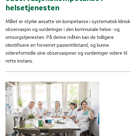
helsetjenesten
Målet er styrke ansatte sin kompetanse i systematisk klinisk
observasjon og vurderinger i den kommunale helse- og
omsorgstjenesten. På denne måten kan de tidligere
identifisere en forverret pasienttilstand, og kunne
videreformidle sine observasjoner og vurderinger videre til
rette instans.