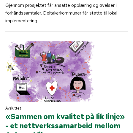
Gjennom prosjektet får ansatte opplæring og øvelser i
forhåndssamtaler. Deltakerkommuner får støtte til lokal
implementering.
Avsluttet
«Sammen om kvalitet på lik linje»
- et nettverkssamarbeid mellom