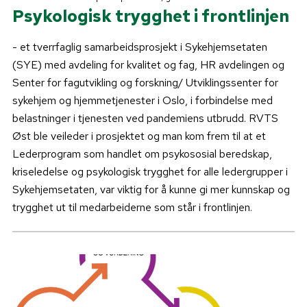
Psykologisk trygghet i frontlinjen
- et tverrfaglig samarbeidsprosjekt i Sykehjemsetaten
(SYE) med avdeling for kvalitet og fag, HR avdelingen og
Senter for fagutvikling og forskning/ Utviklingssenter for
sykehjem og hjemmetjenester i Oslo, i forbindelse med
belastninger i tjenesten ved pandemiens utbrudd. RVTS
Øst ble veileder i prosjektet og man kom frem til at et
Lederprogram som handlet om psykososial beredskap,
kriseledelse og psykologisk trygghet for alle ledergrupper i
Sykehjemsetaten, var viktig for å kunne gi mer kunnskap og
trygghet ut til medarbeiderne som står i frontlinjen.