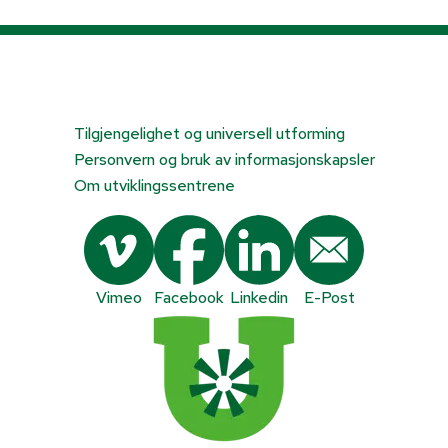
Tilgjengelighet og universell utforming
Personvern og bruk av informasjonskapsler
Om utviklingssentrene
Vimeo
Facebook
Linkedin
E-Post