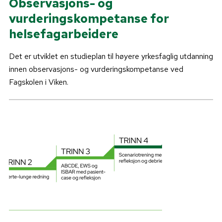
Observasjons- og
vurderingskompetanse for
helsefagarbeidere
Det er utviklet en studieplan til høyere yrkesfaglig utdanning
innen observasjons- og vurderingskompetanse ved
Fagskolen i Viken.