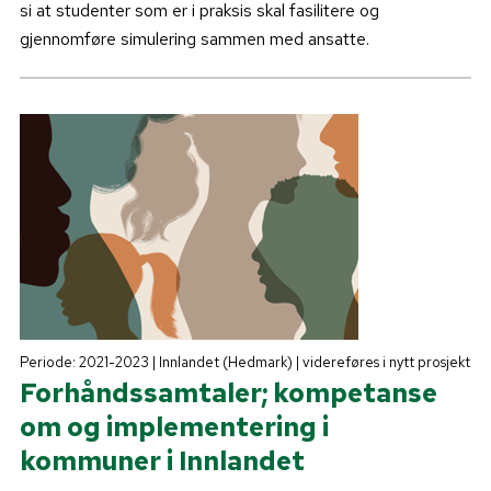
si at studenter som er i praksis skal fasilitere og
gjennomføre simulering sammen med ansatte.
Periode: 2021-2023 | Innlandet (Hedmark) | videreføres i nytt prosjekt
Forhåndssamtaler; kompetanse
om og implementering i
kommuner i Innlandet