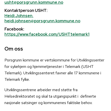
usht@porsgrunn.kommune.no
Kontaktperson USHT:
Heidi Johnsen,
heidi.johnsen@porsgrunn.kommune.no
Facebook:
https://www.facebook.com/USHTtelemark1
Om oss
Porsgrunn kommune er vertskommune for Utviklingssenter
for sykehjem og hjemmetjenester i Telemark (USHT
Telemark). Utviklingssenteret favner alle 17 kommunene i
Telemark fylke.
Utviklingssentrene arbeider med støtte fra
Helsedirektoratet og skal ta utgangspunkt i definerte
nasjonale satsinger og kommunenes faktiske behov.