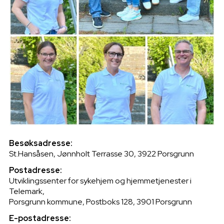
Besøksadresse:
St.Hansåsen, Jønnholt Terrasse 30, 3922 Porsgrunn
Postadresse:
Utviklingssenter for sykehjem og hjemmetjenester i
Telemark,
Porsgrunn kommune, Postboks 128, 3901 Porsgrunn
E-postadresse: