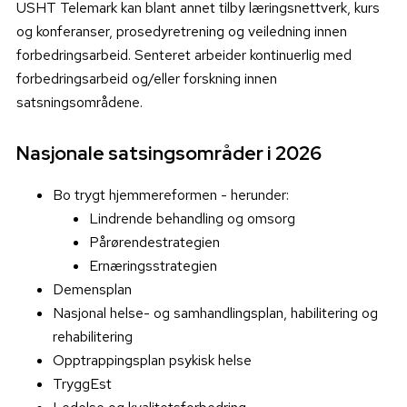
USHT Telemark kan blant annet tilby læringsnettverk, kurs
og konferanser, prosedyretrening og veiledning innen
forbedringsarbeid. Senteret arbeider kontinuerlig med
forbedringsarbeid og/eller forskning innen
satsningsområdene.
Nasjonale satsingsområder i 2026
Bo trygt hjemmereformen - herunder:
Lindrende behandling og omsorg
Pårørendestrategien
Ernæringsstrategien
Demensplan
Nasjonal helse- og samhandlingsplan, habilitering og
rehabilitering
Opptrappingsplan psykisk helse
TryggEst