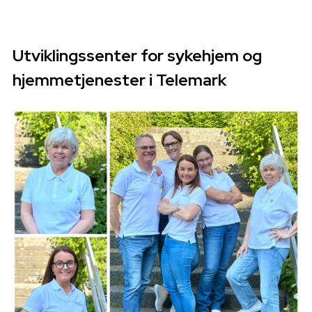
Handlingsplan 2025
Utviklingssenter for sykehjem og
hjemmetjenester i Telemark