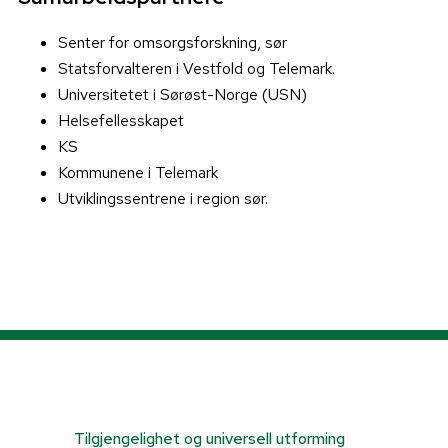
Senter for omsorgsforskning, sør
Statsforvalteren i Vestfold og Telemark.
Universitetet i Sørøst-Norge (USN)
Helsefellesskapet
KS
Kommunene i Telemark
Utviklingssentrene i region sør.
Tilgjengelighet og universell utforming